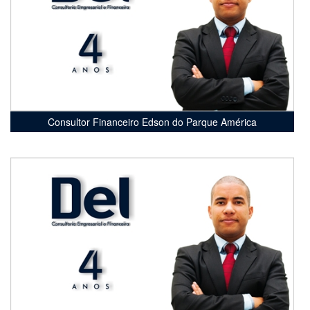
Consultor Financeiro Edson do Parque América