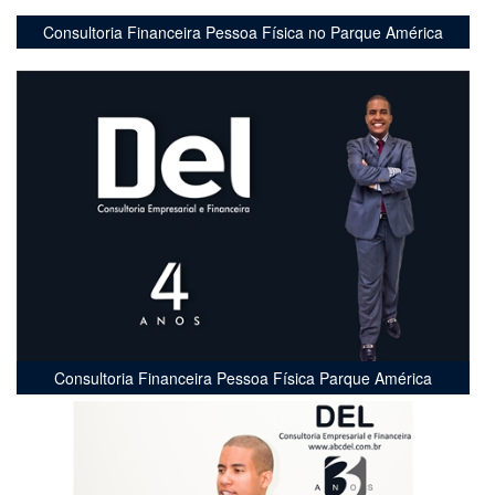
Consultoria Financeira Pessoa Física no Parque América
Consultoria Financeira Pessoa Física Parque América