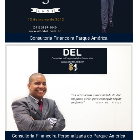
Consultoria Financeira Parque América
Consultoria Financeira Personalizada do Parque América