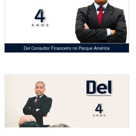
Del Consultor Financeiro no Parque América