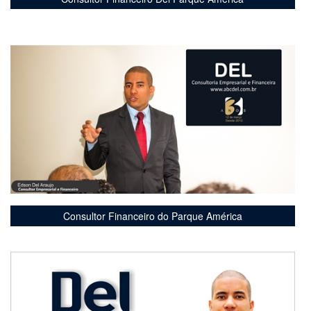
Consultor Financeiro do Parque América