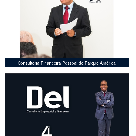
Consultoria Financeira Pessoal do Parque América