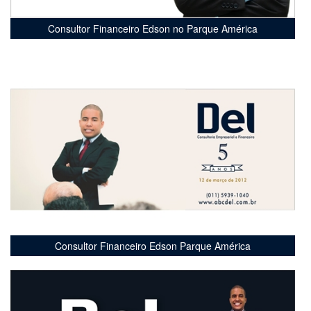
Consultor Financeiro Edson no Parque América
Consultor Financeiro Edson Parque América