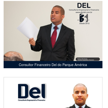
Consultor Financeiro Del do Parque América