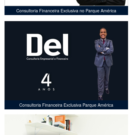
Consultoria Financeira Exclusiva no Parque América
Consultoria Financeira Exclusiva Parque América