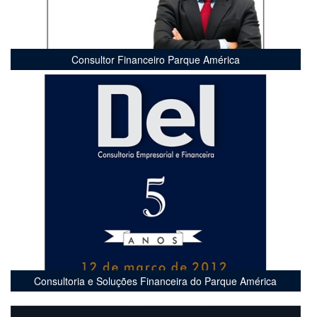
Consultor Financeiro Parque América
Consultoria e Soluções Financeira do Parque América