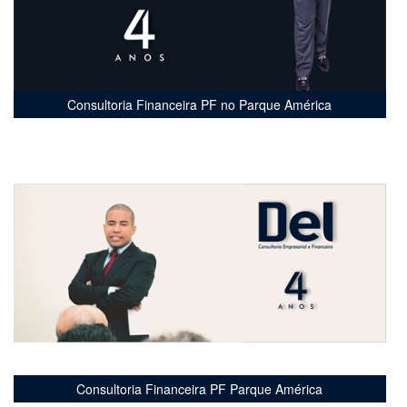
Consultoria Financeira PF no Parque América
Consultoria Financeira PF Parque América