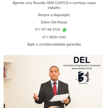
Agende uma Reunião SEM CUSTOS e conheça nosso
trabalho
Sempre a disposição,
Edson Del Araujo
011 97136-5723
011 5939-1040
Sigilo e confidencialidade garantido