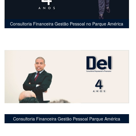
Consultoria Financeira Gestão Pessoal no Parque América
Consultoria Financeira Gestão Pessoal Parque América