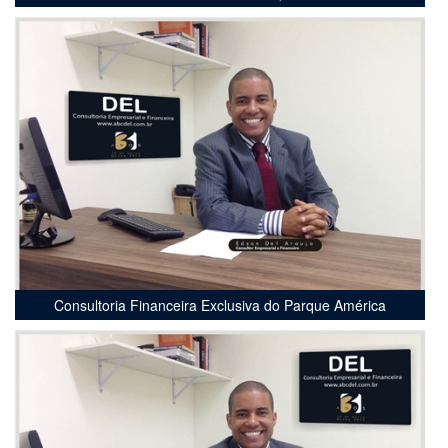
Consultoria Financeira Exclusiva do Parque América