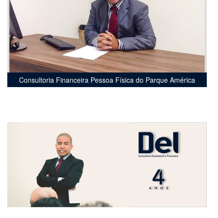
Consultoria Financeira Pessoa Física do Parque América