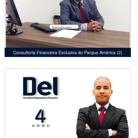
Consultoria Financeira Exclusiva do Parque América (2)