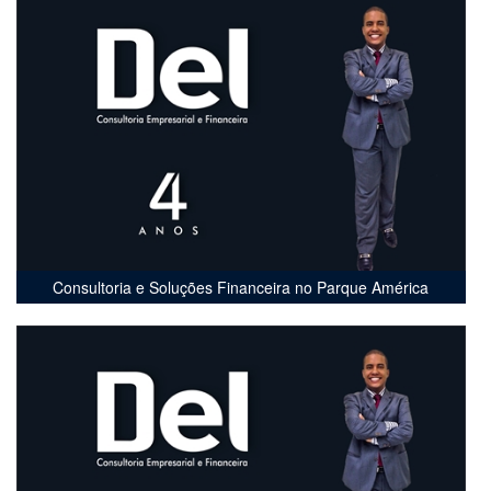
Consultoria e Soluções Financeira no Parque América