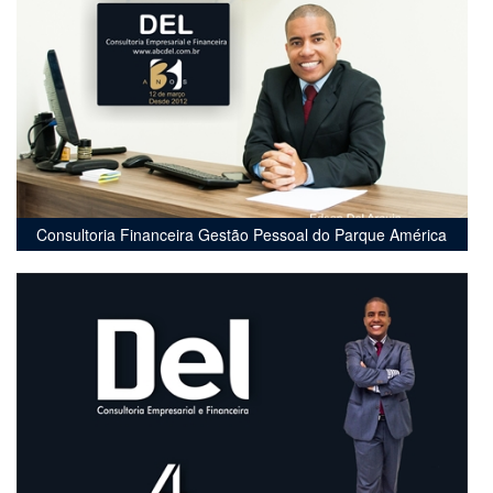
Consultoria Financeira Gestão Pessoal do Parque América