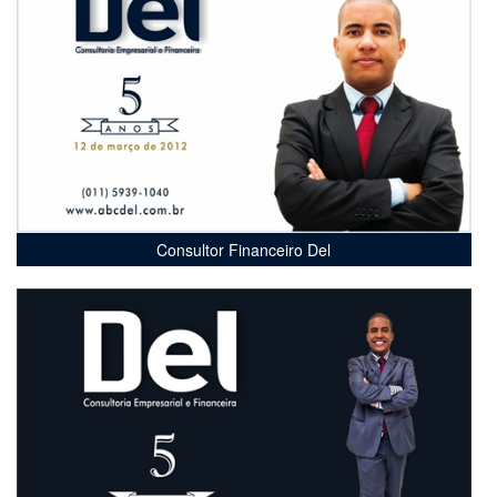
Consultor Financeiro Del