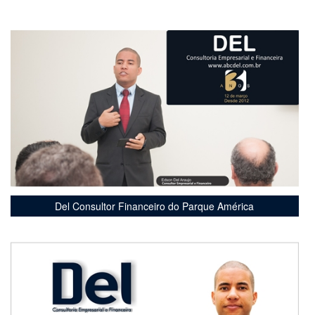
Del Consultor Financeiro do Parque América