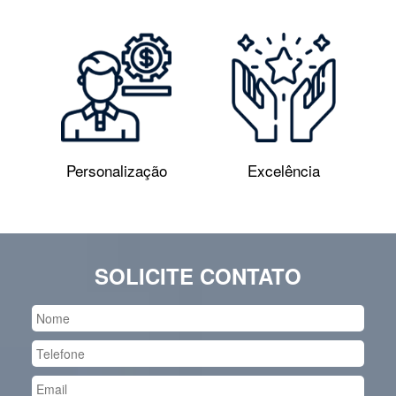
Personalização
Excelência
SOLICITE CONTATO