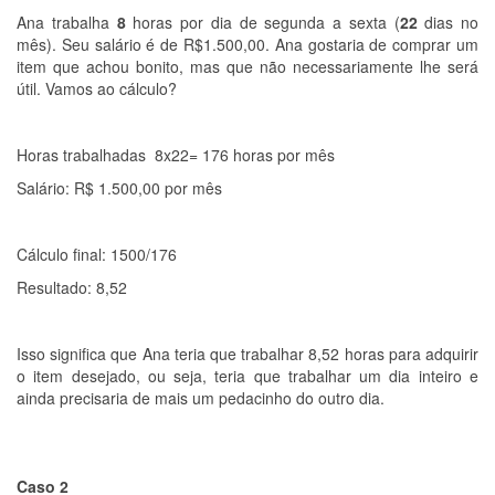
Ana trabalha
8
horas por dia de segunda a sexta (
22
dias no
mês). Seu salário é de R$1.500,00. Ana gostaria de comprar um
item que achou bonito, mas que não necessariamente lhe será
útil. Vamos ao cálculo?
Horas trabalhadas 8x22= 176 horas por mês
Salário: R$ 1.500,00 por mês
Cálculo final: 1500/176
Resultado: 8,52
Isso significa que Ana teria que trabalhar 8,52 horas para adquirir
o item desejado, ou seja, teria que trabalhar um dia inteiro e
ainda precisaria de mais um pedacinho do outro dia.
Caso 2