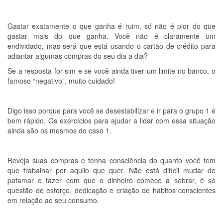
Gastar exatamente o que ganha é ruim, só não é pior do que
gastar mais do que ganha. Você não é claramente um
endividado, mas será que está usando o cartão de crédito para
adiantar algumas compras do seu dia a dia?
Se a resposta for sim e se você ainda tiver um limite no banco, o
famoso “negativo”, muito cuidado!
Digo isso porque para você se desestabilizar e ir para o grupo 1 é
bem rápido. Os exercícios para ajudar a lidar com essa situação
ainda são os mesmos do caso 1.
Reveja suas compras e tenha consciência do quanto você tem
que trabalhar por aquilo que quer. Não está difícil mudar de
patamar e fazer com que o dinheiro comece a sobrar, é só
questão de esforço, dedicação e criação de hábitos conscientes
em relação ao seu consumo.