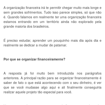
A organização financeira irá te permitir chegar muito mais longe e
sem grandes sofrimentos. Tudo isso parece simples, só que não
é. Quando falamos em realmente ter uma organização financeira
estamos entrando em um território ainda não explorado pela
grande maioria dos brasileiros.
É preciso estudar, aprender um pouquinho mais dia após dia e
realmente se dedicar a mudar de patamar.
Por que se organizar financeiramente?
A resposta já foi muito bem introduzida nos parágrafos
anteriores. A principal razão para se organizar financeiramente é
saber de fato o que está acontecendo com o seu dinheiro, é ver
que se você mudasse algo aqui e ali finalmente conseguiria
realizar aquele projeto tão especial para você.