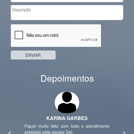
Depoimentos
Previous
Nex
KARINA GARBES
Fiquei muito feliz com todo o atendimento
prestado pela equipe Del.