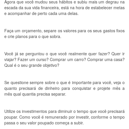
Agora que você mudou seus hábitos e subiu mais um degrau na
escada da sua vida financeira, está na hora de estabelecer metas
e acompanhar de perto cada uma delas.
Faça um orçamento, separe os valores para os seus gastos fixos
e crie planos para o que sobra.
Você já se perguntou o que você realmente quer fazer? Quer ir
viajar? Fazer um curso? Comprar um carro? Comprar uma casa?
Qual é o seu grande objetivo?
Se questione sempre sobre o que é importante para você, veja o
quanto precisará de dinheiro para conquistar e projete mês a
mês qual quantia precisa separar.
Utilize os investimentos para diminuir o tempo que você precisará
poupar. Como você é remunerado por investir, conforme o tempo
passa o seu valor poupado começa a subir.