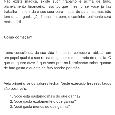
Não existe mágica, existe suor, trabalho e acima de tudo,
planejamento financeiro. Isso porque mesmo se você já faz
trabalha muito e dá o seu suor para mudar de patamar, mas não
tem uma organização financeira, bom, o caminho realmente será
mais difícil.
Como começar?
Tome consciência da sua vida financeira, comece a rabiscar em
um papel qual é a sua rotina de gastos e de entrada de receita. O
que eu quero dizer é que você precisa literalmente saber quanto
de fato gasta e quanto de fato recebe por mês.
Veja primeiro se os valores fecha. Neste exercício três resultados
são possíveis:
Você está gastando mais do que ganha?
Você gasta exatamente o que ganha?
Você gasta menos do que ganha?