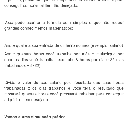
conseguir comprar tal item tão desejado.
Você pode usar uma fórmula bem simples e que não requer
grandes conhecimentos matemáticos:
Anote qual é a sua entrada de dinheiro no mês (exemplo: salário)
Anote quantas horas você trabalha por mês e multiplique por
quantos dias você trabalha (exemplo: 8 horas por dia e 22 dias
trabalhados = 8x22)
Divida o valor do seu salário pelo resultado das suas horas
trabalhadas x os dias trabalhos e você terá o resultado que
mostrará quantas horas você precisará trabalhar para conseguir
adquirir o item desejado.
Vamos a uma simulação prática