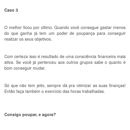
Caso 3
O melhor ficou por último. Quando você consegue gastar menos
do que ganha já tem um poder de poupança para conseguir
realizar os seus objetivos.
Com certeza isso é resultado de uma consciência financeira mais
ativa. Se você já pertenceu aos outros grupos sabe o quanto é
bom conseguir mudar.
Só que não tem jeito, sempre dá pra otimizar as suas finanças!
Então faça também o exercício das horas trabalhadas.
Consigo poupar, e agora?