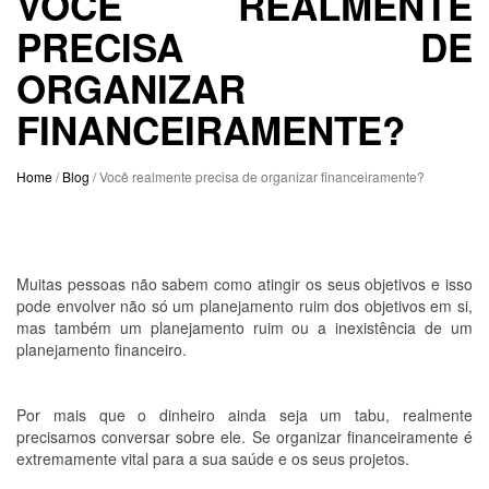
VOCÊ REALMENTE
PRECISA DE
ORGANIZAR
FINANCEIRAMENTE?
Home
/
Blog
/ Você realmente precisa de organizar financeiramente?
Muitas pessoas não sabem como atingir os seus objetivos e isso
pode envolver não só um planejamento ruim dos objetivos em si,
mas também um planejamento ruim ou a inexistência de um
planejamento financeiro.
Por mais que o dinheiro ainda seja um tabu, realmente
precisamos conversar sobre ele. Se organizar financeiramente é
extremamente vital para a sua saúde e os seus projetos.