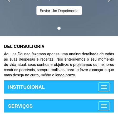
Enviar Um Depoimento
DEL CONSULTORIA
Aqui na Del não fazemos apenas uma analise detalhada de todas
as suas despesas e receitas. Nós entendemos o seu momento
de vida atual, seus sonhos e objetivos e projetamos os melhores
cenários possíveis, sempre realistas, para te fazer alcançar o que
mais deseja no curto, médio e longo prazo.
INSTITUCIONAL
SERVIÇOS