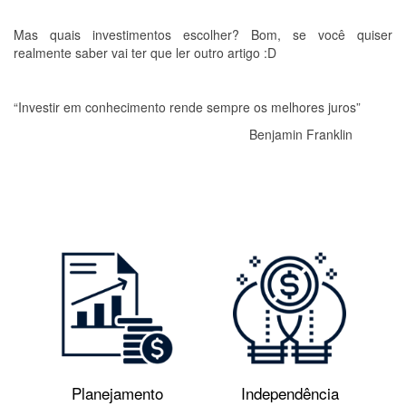
Mas quais investimentos escolher? Bom, se você quiser
realmente saber vai ter que ler outro artigo :D
“Investir em conhecimento rende sempre os melhores juros”
Benjamin Franklin
Planejamento
Independência