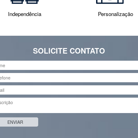
Independência
Personalização
SOLICITE CONTATO