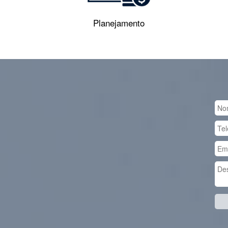
Planejamento