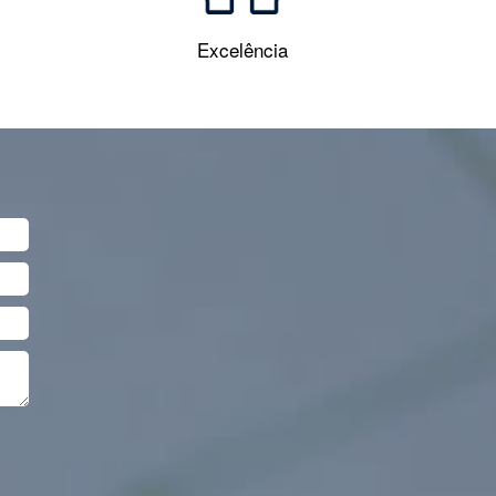
Excelência