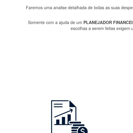
Faremos uma analise detalhada de todas as suas despes
Somente com a ajuda de um
PLANEJADOR FINANCE
escolhas a serem feitas exigem 