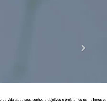
Next
 vida atual, seus sonhos e objetivos e projetamos os melhores cenár