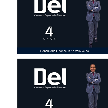
Consultoria Financeira no Valo Velho