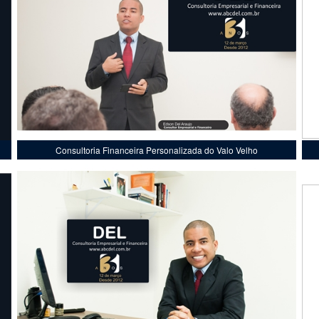
Consultoria Financeira Personalizada do Valo Velho