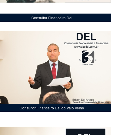
Consultor Financeiro Del
Consultor Financeiro Del do Valo Velho