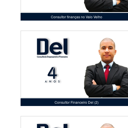
Consultor finanças no Valo Velho
Consultor Financeiro Del (2)