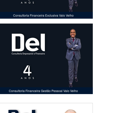
Consultoria Financeira Exclusiva Valo Velho
Consultoria Financeira Gestão Pessoal Valo Velho