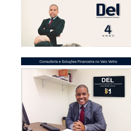
Consultoria e Soluções Financeira no Valo Velho