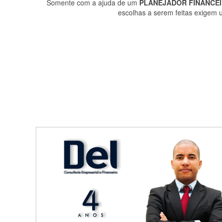
Somente com a ajuda de um
PLANEJADOR FINANCE
escolhas a serem feitas exigem 