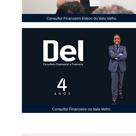
Consultor Financeiro Edson do Valo Velho
Consultor Financeiro no Valo Velho